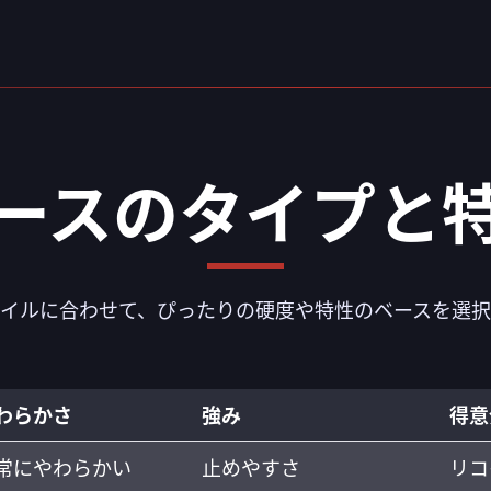
ースのタイプと
タイルに合わせて、ぴったりの硬度や特性のベースを選択
わらかさ
強み
得意
常にやわらかい
止めやすさ
リコ