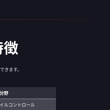
特徴
できます。
分野
イルコントロール