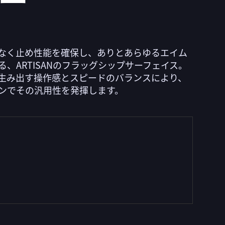
なく止め性能を確保し、ありとあらゆるエイム
、ARTISANのフラッグシップサーフェイス。
生み出す操作感とスピードのバランスにより、
ンでその汎用性を発揮します。