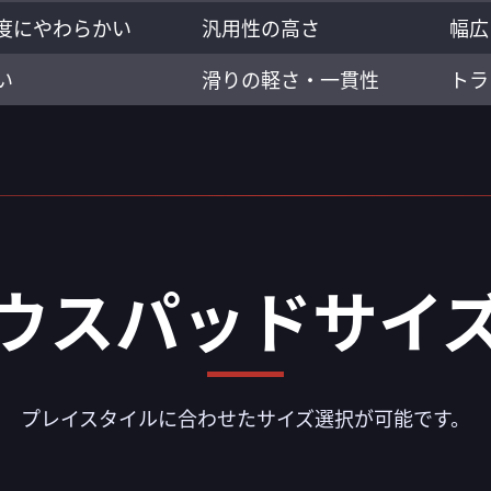
度にやわらかい
汎用性の高さ
幅広
い
滑りの軽さ・一貫性
トラ
ウスパッドサイ
プレイスタイルに合わせたサイズ選択が可能です。