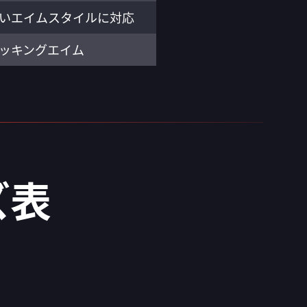
いエイムスタイルに対応
ッキングエイム
ズ表