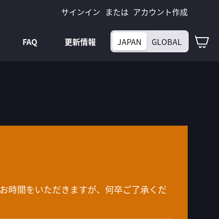
サインイン
アカウント作成
マ
FAQ
更新情報
JAPAN
GLOBAL
にお時間をいただきますが、何卒ご了承くだ