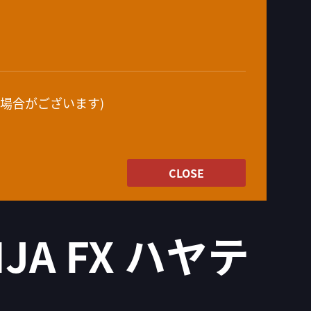
場合がございます)
CLOSE
NJA FX ハヤテ